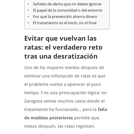
Señales de alerta que no debes ignorar
El papel de la comunidad o del entorno
Por qué la prevención ahorra dinero
El tratamiento es el inicio, no el final
Evitar que vuelvan las
ratas: el verdadero reto
tras una desratización
Uno de los mayores miedos después de
eliminar una infestación de ratas es que
el problema vuelva a aparecer al poco
tiempo. Y es una preocupación lógica: en
Zaragoza vemos muchos casos donde el
tratamiento ha funcionado… pero la
falta
de medidas posteriores
permite que,
meses después, las ratas regresen.