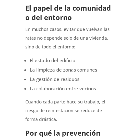
El papel de la comunidad
o del entorno
En muchos casos, evitar que vuelvan las
ratas no depende solo de una vivienda,
sino de todo el entorno:
El estado del edificio
La limpieza de zonas comunes
La gestión de residuos
La colaboración entre vecinos
Cuando cada parte hace su trabajo, el
riesgo de reinfestación se reduce de
forma drástica.
Por qué la prevención