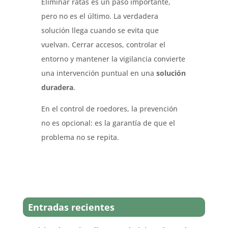
Eliminar ratas es un paso importante,
pero no es el último. La verdadera
solución llega cuando se evita que
vuelvan. Cerrar accesos, controlar el
entorno y mantener la vigilancia convierte
una intervención puntual en una
solución
duradera
.
En el control de roedores, la prevención
no es opcional: es la garantía de que el
problema no se repita.
Entradas recientes