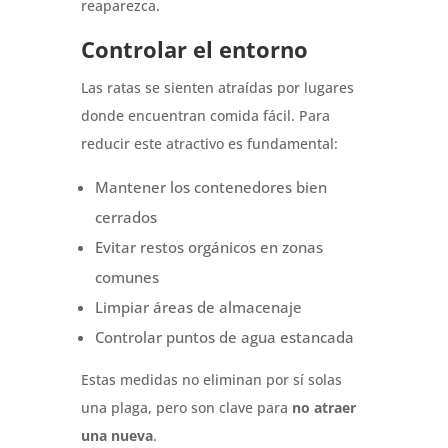
reaparezca.
Controlar el entorno
Las ratas se sienten atraídas por lugares
donde encuentran comida fácil. Para
reducir este atractivo es fundamental:
Mantener los contenedores bien
cerrados
Evitar restos orgánicos en zonas
comunes
Limpiar áreas de almacenaje
Controlar puntos de agua estancada
Estas medidas no eliminan por sí solas
una plaga, pero son clave para
no atraer
una nueva
.