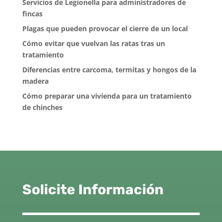
Servicios de Legionella para administradores de
fincas
Plagas que pueden provocar el cierre de un local
Cómo evitar que vuelvan las ratas tras un
tratamiento
Diferencias entre carcoma, termitas y hongos de la
madera
Cómo preparar una vivienda para un tratamiento
de chinches
Solicite Información