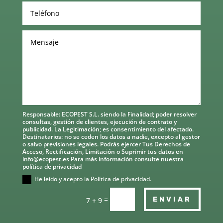
Responsable: ECOPEST S.L. siendo la Finalidad; poder resolver
consultas, gestión de clientes, ejecución de contrato y
publicidad. La Legitimación; es consentimiento del afectado.
Destinatarios: no se ceden los datos a nadie, excepto al gestor
o salvo previsiones legales. Podrás ejercer Tus Derechos de
Acceso, Rectificación, Limitación o Suprimir tus datos en
info@ecopest.es Para más información consulte nuestra
política de privacidad
He leído y acepto la Política de privacidad.
=
ENVIAR
7 + 9