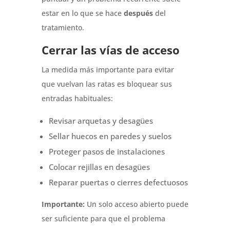
estar en lo que se hace
después
del
tratamiento.
Cerrar las vías de acceso
La medida más importante para evitar
que vuelvan las ratas es bloquear sus
entradas habituales:
Revisar arquetas y desagües
Sellar huecos en paredes y suelos
Proteger pasos de instalaciones
Colocar rejillas en desagües
Reparar puertas o cierres defectuosos
Importante:
Un solo acceso abierto puede
ser suficiente para que el problema