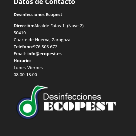
Datos de Contacto
Desinfecciones Ecopest
Dirección:
Alcalde Fatas 1, (Nave 2)
50410
Cuarte de Huerva, Zaragoza
Teléfono:
976 505 672
Email:
info@ecopest.es
Horario:
Lunes-Viernes
08:00-15:00