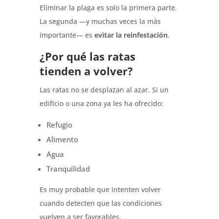
Eliminar la plaga es solo la primera parte.
La segunda —y muchas veces la más
importante— es
evitar la reinfestación
.
¿Por qué las ratas
tienden a volver?
Las ratas no se desplazan al azar. Si un
edificio o una zona ya les ha ofrecido:
Refugio
Alimento
Agua
Tranquilidad
Es muy probable que intenten volver
cuando detecten que las condiciones
vuelven a ser favorables.