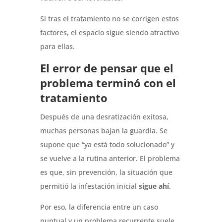
Si tras el tratamiento no se corrigen estos
factores, el espacio sigue siendo atractivo
para ellas.
El error de pensar que el
problema terminó con el
tratamiento
Después de una desratización exitosa,
muchas personas bajan la guardia. Se
supone que “ya está todo solucionado” y
se vuelve a la rutina anterior. El problema
es que, sin prevención, la situación que
permitió la infestación inicial
sigue ahí
.
Por eso, la diferencia entre un caso
puntual y un problema recurrente suele