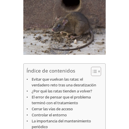
Índice de contenidos
Evitar que vuelvan las ratas: el
verdadero reto tras una desratización
¿Por qué las ratas tienden a volver?
El error de pensar que el problema
terminó con el tratamiento
Cerrar las vías de acceso
Controlar el entorno
La importancia del mantenimiento
periódico