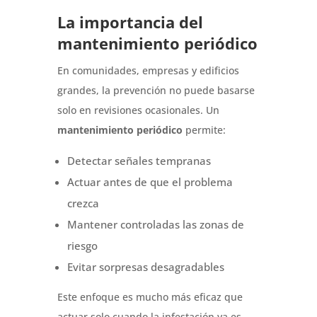
La importancia del
mantenimiento periódico
En comunidades, empresas y edificios
grandes, la prevención no puede basarse
solo en revisiones ocasionales. Un
mantenimiento periódico
permite:
Detectar señales tempranas
Actuar antes de que el problema
crezca
Mantener controladas las zonas de
riesgo
Evitar sorpresas desagradables
Este enfoque es mucho más eficaz que
actuar solo cuando la infestación ya es