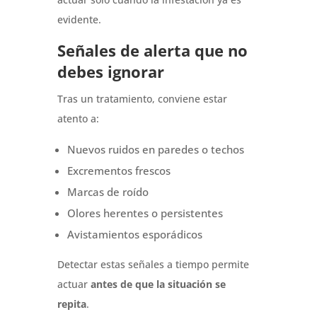
evidente.
Señales de alerta que no
debes ignorar
Tras un tratamiento, conviene estar
atento a:
Nuevos ruidos en paredes o techos
Excrementos frescos
Marcas de roído
Olores herentes o persistentes
Avistamientos esporádicos
Detectar estas señales a tiempo permite
actuar
antes de que la situación se
repita
.