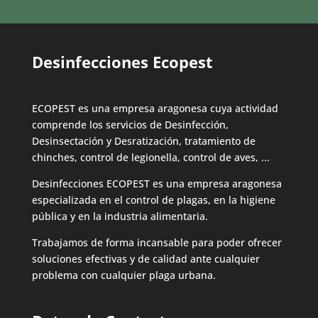
Desinfecciones Ecopest
ECOPEST es una empresa aragonesa cuya actividad
comprende los servicios de Desinfección,
Desinsectación y Desratización, tratamiento de
chinches, control de legionella, control de aves, ...
Desinfecciones ECOPEST es una empresa aragonesa
especializada en el control de plagas, en la higiene
pública y en la industria alimentaria.
Trabajamos de forma incansable para poder ofrecer
soluciones efectivas y de calidad ante cualquier
problema con cualquier plaga urbana.