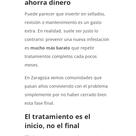
ahorra dinero
Puede parecer que invertir en sellados,
revisión o mantenimiento es un gasto
extra. En realidad, suele ser justo lo
contrario: prevenir una nueva infestación
es
mucho más barato
que repetir
tratamientos completos cada pocos
meses.
En Zaragoza vemos comunidades que
pasan años conviviendo con el problema
simplemente por no haber cerrado bien
esta fase final.
El tratamiento es el
inicio, no el final