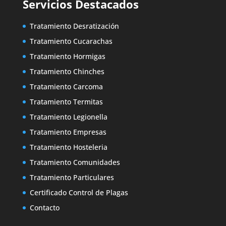
Servicios Destacados
Tratamiento Desratización
Tratamiento Cucarachas
Tratamiento Hormigas
Tratamiento Chinches
Tratamiento Carcoma
Tratamiento Termitas
Tratamiento Legionella
Tratamiento Empresas
Tratamiento Hosteleria
Tratamiento Comunidades
Tratamiento Particulares
Certificado Control de Plagas
Contacto