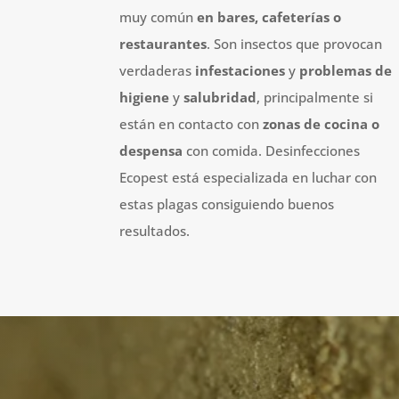
muy común
en bares, cafeterías o
restaurantes
. Son insectos que provocan
verdaderas
infestaciones
y
problemas de
higiene
y
salubridad
, principalmente si
están en contacto con
zonas de cocina o
despensa
con comida. Desinfecciones
Ecopest está especializada en luchar con
estas plagas consiguiendo buenos
resultados.