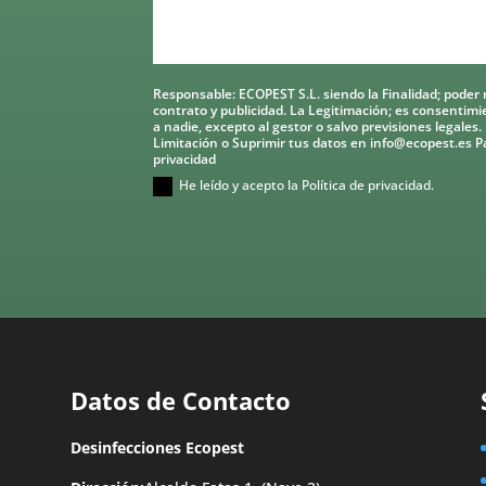
Responsable: ECOPEST S.L. siendo la Finalidad; poder r
contrato y publicidad. La Legitimación; es consentimi
a nadie, excepto al gestor o salvo previsiones legales
Limitación o Suprimir tus datos en info@ecopest.es P
privacidad
He leído y acepto la Política de privacidad.
Datos de Contacto
Desinfecciones Ecopest