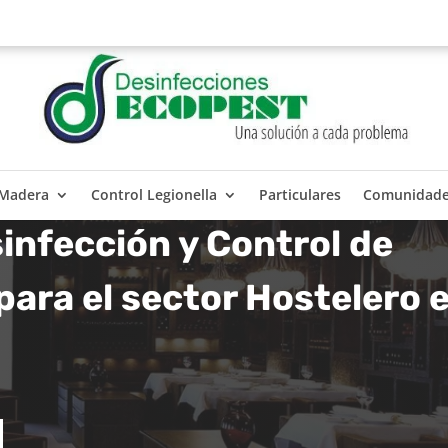
 Madera
Control Legionella
Particulares
Comunidad
infección y Control de
para el sector Hostelero 