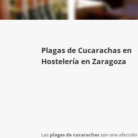
Plagas de Cucarachas en
Hostelería en Zaragoza
Las
plagas de cucarachas
son una afección