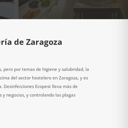
ría de Zaragoza
, pero por temas de higiene y salubridad, la
cima del sector hostelero en Zaragoza, y es
ca. Desinfecciones Ecopest lleva más de
 y negocios, y controlando las plagas