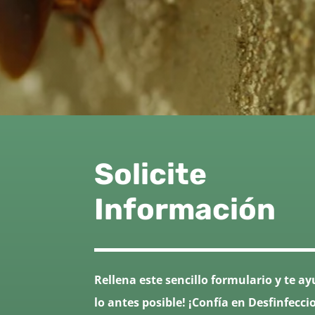
Solicite
Información
Rellena este sencillo formulario y te 
lo antes posible! ¡Confía en Desfinfecci