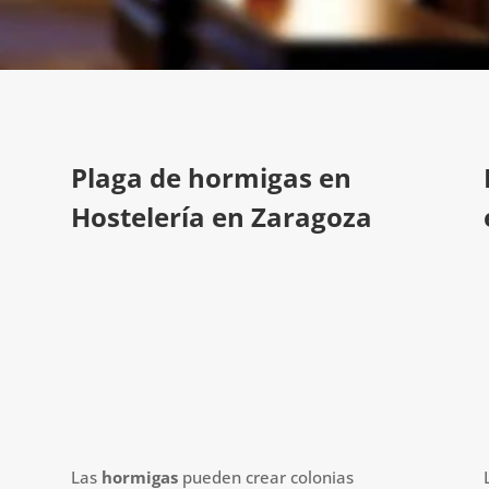
Plaga de hormigas en
Hostelería en Zaragoza
Las
hormigas
pueden crear colonias