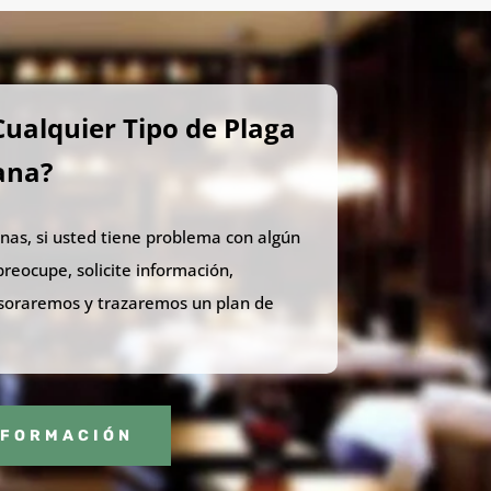
ualquier Tipo de Plaga
ana?
nas, si usted tiene problema con algún
preocupe, solicite información,
esoraremos y trazaremos un plan de
NFORMACIÓN