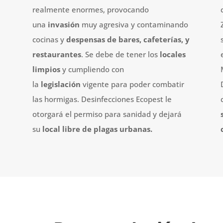
realmente enormes, provocando
una
invasión
muy agresiva y contaminando
cocinas y
despensas de bares, cafeterías, y
restaurantes
. Se debe de tener los
locales
limpios
y cumpliendo con
la
legislación
vigente para poder combatir
las hormigas. Desinfecciones Ecopest le
otorgará el permiso para sanidad y dejará
su
local libre de plagas urbanas.