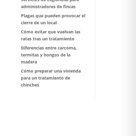
administradores de fincas
Plagas que pueden provocar el
cierre de un local
Cómo evitar que vuelvan las
ratas tras un tratamiento
Diferencias entre carcoma,
termitas y hongos de la
madera
Cómo preparar una vivienda
para un tratamiento de
chinches